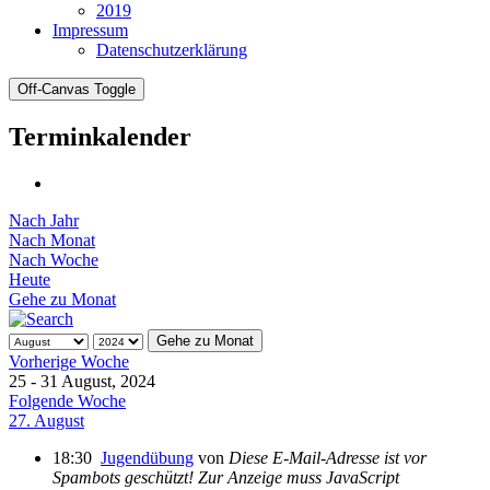
2019
Impressum
Datenschutzerklärung
Off-Canvas Toggle
Terminkalender
Nach Jahr
Nach Monat
Nach Woche
Heute
Gehe zu Monat
Gehe zu Monat
Vorherige Woche
25 - 31 August, 2024
Folgende Woche
27. August
18:30
Jugendübung
von
Diese E-Mail-Adresse ist vor
Spambots geschützt! Zur Anzeige muss JavaScript