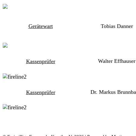
Gerätewart
Tobias Danner
Walter Effhauser
Kassenprüfer
Dr. Markus Brunnba
Kassenprüfer