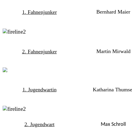
Bernhard Maier
1. Fahnenjunker
Martin Mirwald
2. Fahnenjunker
1. Jugendwartin
Katharina Thumse
2. Jugendwart
Max Schroll