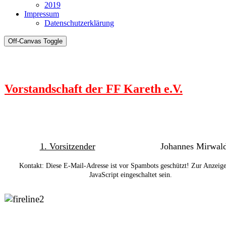
2019
Impressum
Datenschutzerklärung
Off-Canvas Toggle
Vorstandschaft der FF Kareth e.V.
1. Vorsitzender
Johannes Mirwal
Kontakt:
Diese E-Mail-Adresse ist vor Spambots geschützt! Zur Anzeig
JavaScript eingeschaltet sein.