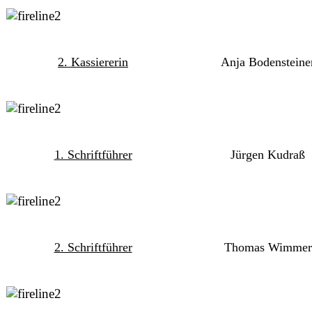
2. Kassiererin
Anja Bodensteine
1. Schriftführer
Jürgen Kudraß
2. Schriftführer
Thomas Wimmer