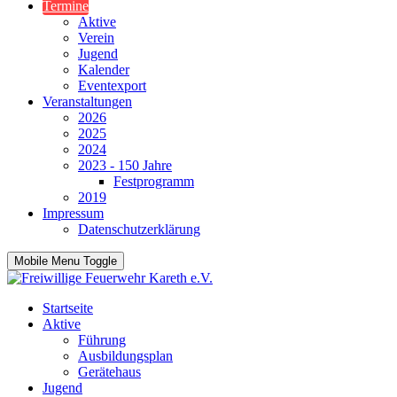
Termine
Aktive
Verein
Jugend
Kalender
Eventexport
Veranstaltungen
2026
2025
2024
2023 - 150 Jahre
Festprogramm
2019
Impressum
Datenschutzerklärung
Mobile Menu Toggle
Startseite
Aktive
Führung
Ausbildungsplan
Gerätehaus
Jugend