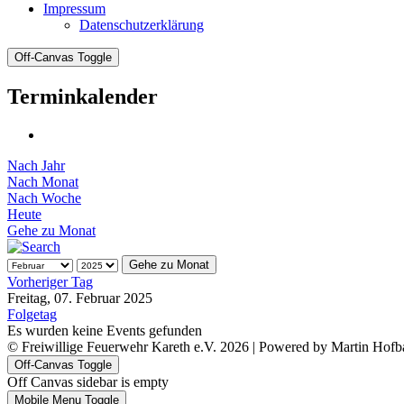
Impressum
Datenschutzerklärung
Off-Canvas Toggle
Terminkalender
Nach Jahr
Nach Monat
Nach Woche
Heute
Gehe zu Monat
Gehe zu Monat
Vorheriger Tag
Freitag, 07. Februar 2025
Folgetag
Es wurden keine Events gefunden
© Freiwillige Feuerwehr Kareth e.V. 2026 | Powered by Martin Hofb
Off-Canvas Toggle
Off Canvas sidebar is empty
Mobile Menu Toggle