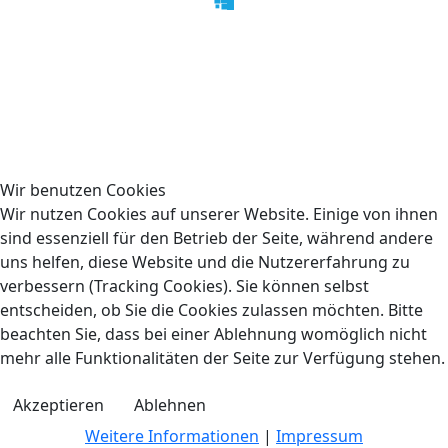
Martin Hofbauer | Design by
Peter Hertsch
|
Impressum
|
Datenschutz
|
Wir benutzen Cookies
Wir nutzen Cookies auf unserer Website. Einige von ihnen
sind essenziell für den Betrieb der Seite, während andere
uns helfen, diese Website und die Nutzererfahrung zu
verbessern (Tracking Cookies). Sie können selbst
entscheiden, ob Sie die Cookies zulassen möchten. Bitte
beachten Sie, dass bei einer Ablehnung womöglich nicht
mehr alle Funktionalitäten der Seite zur Verfügung stehen.
Akzeptieren
Ablehnen
Weitere Informationen
|
Impressum