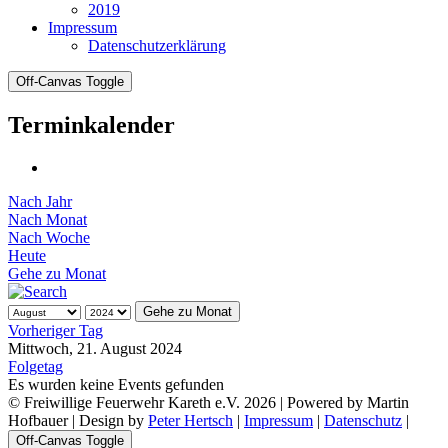
2019
Impressum
Datenschutzerklärung
Off-Canvas Toggle
Terminkalender
Nach Jahr
Nach Monat
Nach Woche
Heute
Gehe zu Monat
Gehe zu Monat
Vorheriger Tag
Mittwoch, 21. August 2024
Folgetag
Es wurden keine Events gefunden
© Freiwillige Feuerwehr Kareth e.V. 2026 | Powered by Martin
Hofbauer | Design by
Peter Hertsch
|
Impressum
|
Datenschutz
|
Off-Canvas Toggle